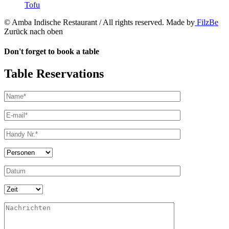
Tofu
© Amba Indische Restaurant / All rights reserved. Made by
FilzBe
Zurück nach oben
Don't forget to book a table
Table Reservations